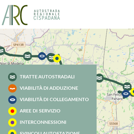
TRATTE AUTOSTRADALI
VIABILITÀ DI ADDUZIONE
VIABILITÀ DI COLLEGAMENTO
AREE DI SERVIZIO
INTERCONNESSIONI
SVINCOLI AUTOSTAZIONE